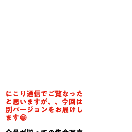
にこり通信でご覧なった
と思いますが、、今回は
別バージョンをお届けし
ます😁