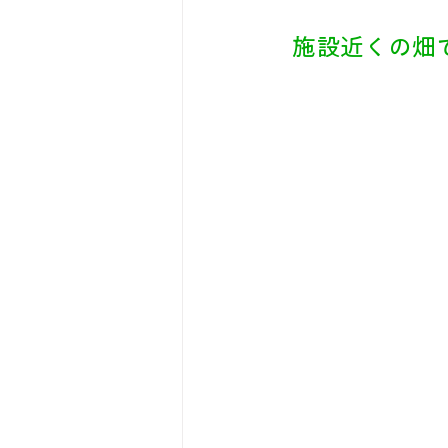
施設近くの畑