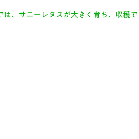
では、サニーレタスが大きく育ち、収穫で