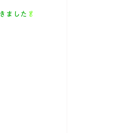
きました
🥬