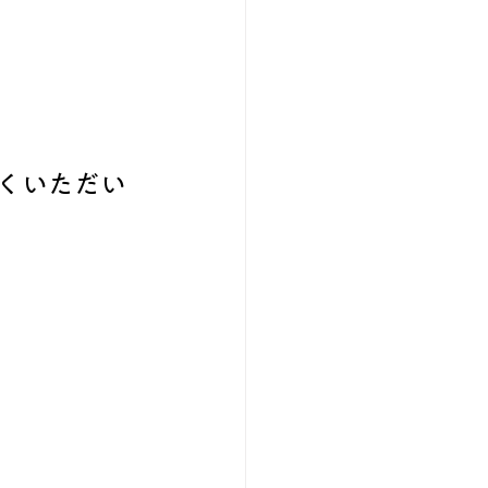
くいただい