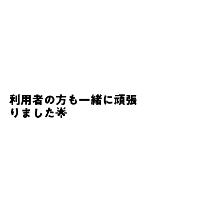
利用者の方も一緒に頑張
りました🌟