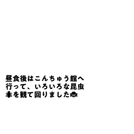
昼食後はこんちゅう館へ
行って、いろいろな昆虫
🐜を観て回りました🐞