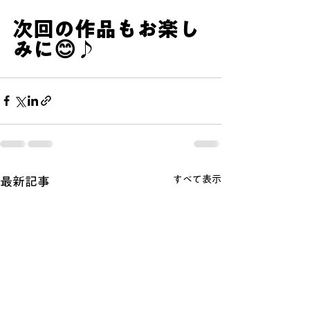
次回の作品もお楽し
みに😊♪
すべて表示
最新記事