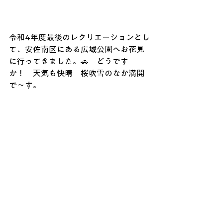
令和4年度最後のレクリエーションとし
て、安佐南区にある広域公園へお花見
に行ってきました。🚗　どうです
か！　天気も快晴　桜吹雪のなか満開
で～す。　