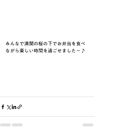
みんなで満開の桜の下でお弁当を食べ
ながら楽しい時間を過ごせました〜♪