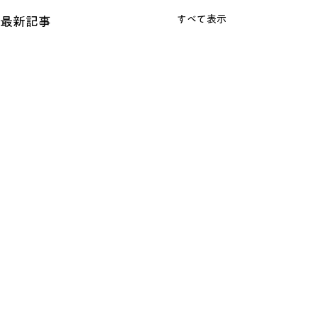
すべて表示
最新記事
コメント