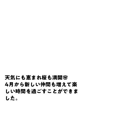
天気にも恵まれ桜も満開🌸
4月から新しい仲間も増えて楽
しい時間を過ごすことができま
した。