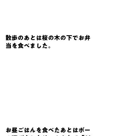
散歩のあとは桜の木の下でお弁
当を食べました。
お昼ごはんを食べたあとはボー