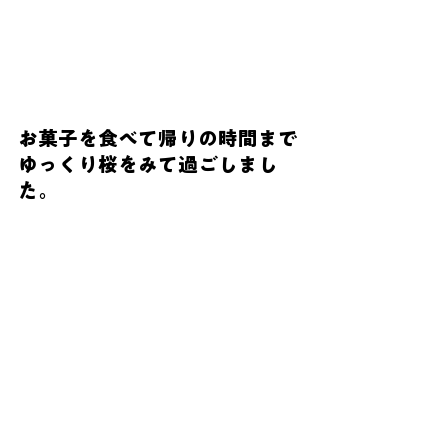
お菓子を食べて帰りの時間まで
ゆっくり桜をみて過ごしまし
た。