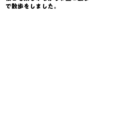
で散歩をしました。