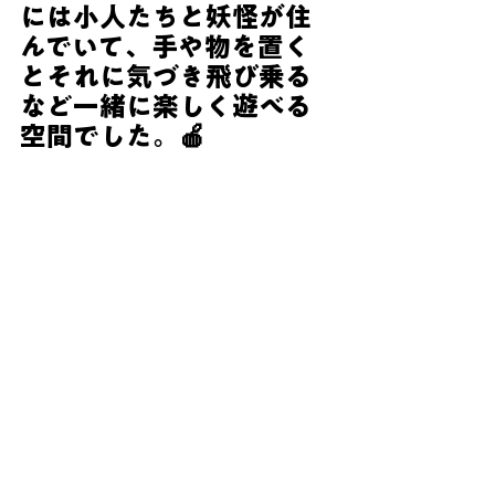
には小人たちと妖怪が住
んでいて、手や物を置く
とそれに気づき飛び乗る
など一緒に楽しく遊べる
空間でした。🍎