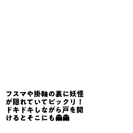
フスマや掛軸の裏に妖怪
が隠れていてビックリ！
ドキドキしながら戸を開
けるとそこにも👻👻