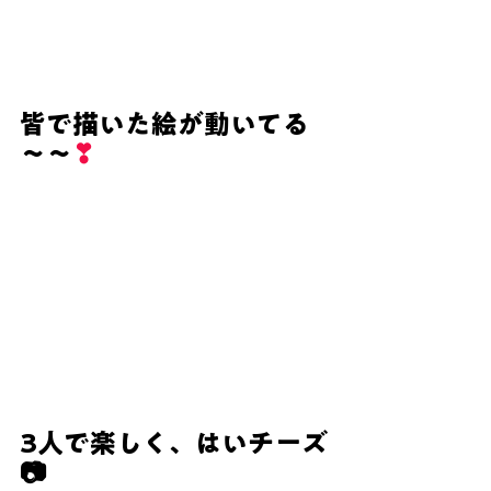
皆で描いた絵が動いてる
～～
❣
3人で楽しく、はいチーズ
📷