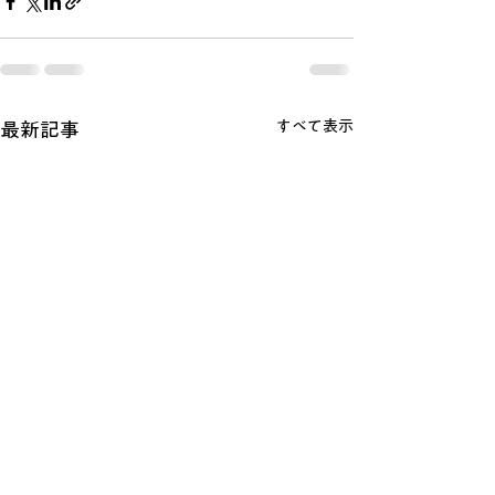
すべて表示
最新記事