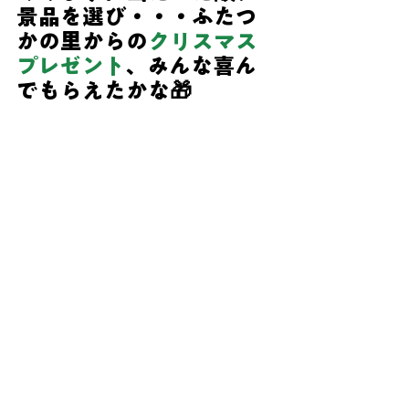
景品を選び・・・ふたつ
かの里からの
クリスマス
プレゼント
、みんな喜ん
でもらえたかな🎁