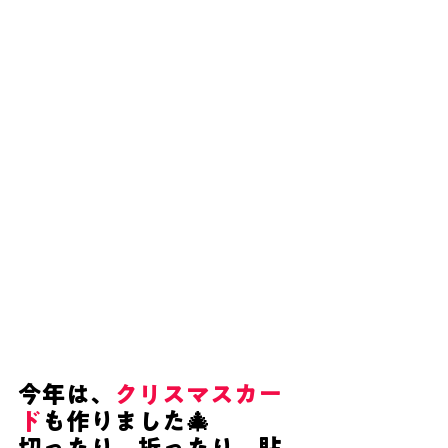
今年は、
クリスマスカー
ド
も作りました🎄