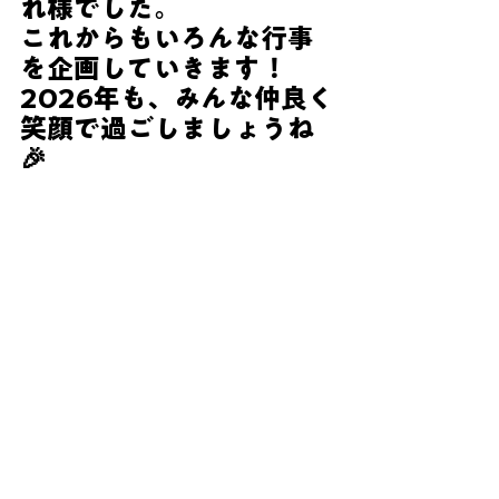
れ様でした。
これからもいろんな行事
を企画していきます！
2026年も、みんな仲良く
笑顔で過ごしましょうね
🎉