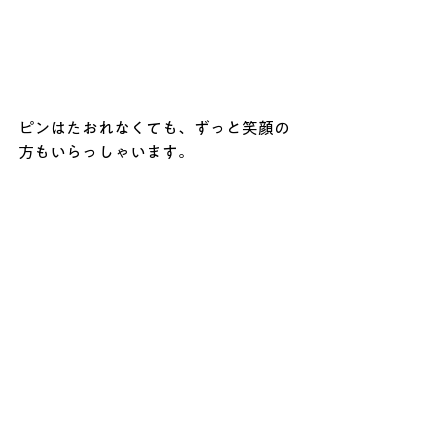
ピンはたおれなくても、ずっと笑顔の
方もいらっしゃいます。