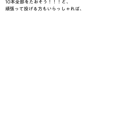
10本全部をたおそう！！！と、
頑張って投げる方もいらっしゃれば、