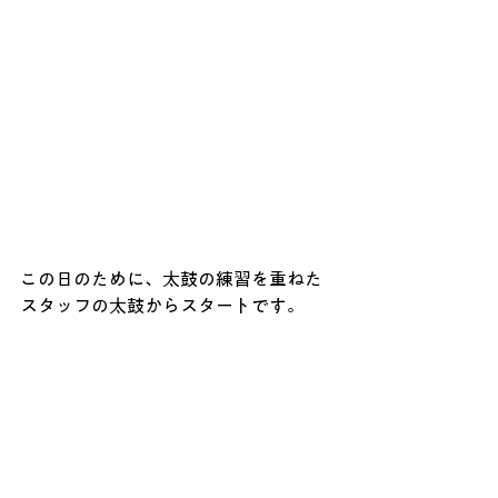
この日のために、太鼓の練習を重ねた
スタッフの太鼓からスタートです。