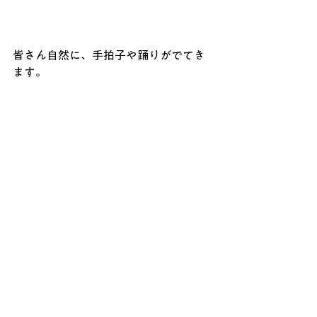
皆さん自然に、手拍子や踊りがでてき
ます。