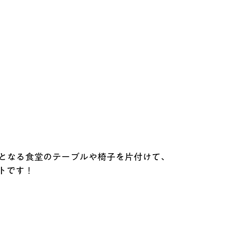
となる食堂のテーブルや椅子を片付けて、
トです！