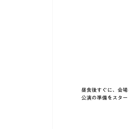
昼食後すぐに、会場
公演の準備をスター