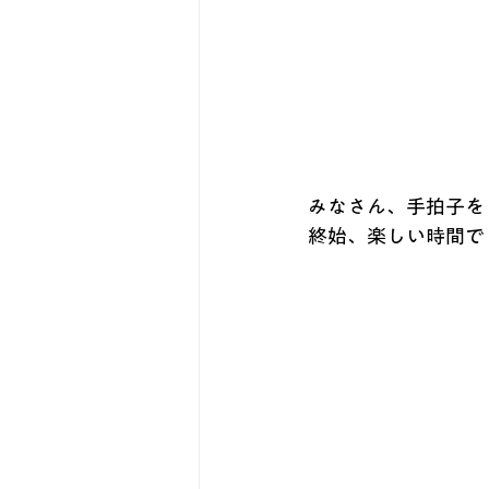
みなさん、手拍子を
終始、楽しい時間で