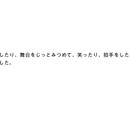
したり、舞台をじっとみつめて、笑ったり、拍手をした
した。