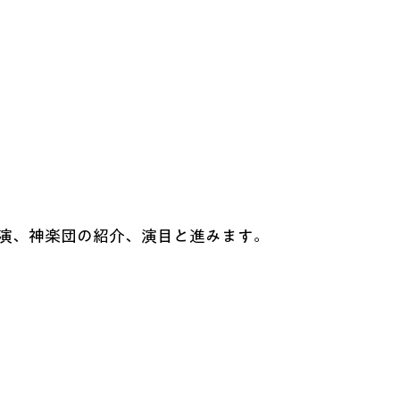
演、神楽団の紹介、演目と進みます。