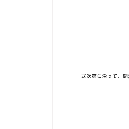
式次第に沿って、開