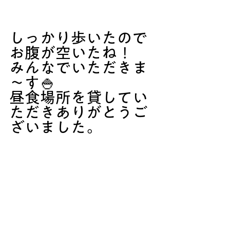
しっかり歩いたので
お腹が空いたね！
みんなでいただきま
～す🍚
昼食場所を貸してい
ただきありがとうご
ざいました。