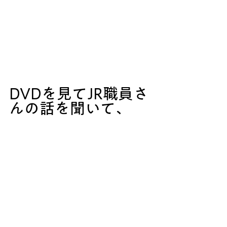
DVDを見てJR職員さ
んの話を聞いて、