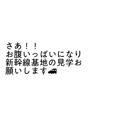
さあ！！
お腹いっぱいになり
新幹線基地の見学お
願いします🚄