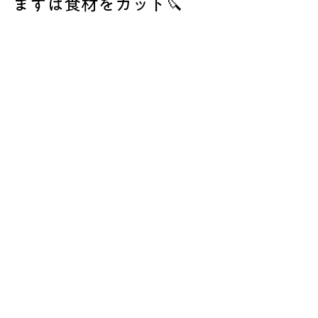
まずは食材をカット🔪