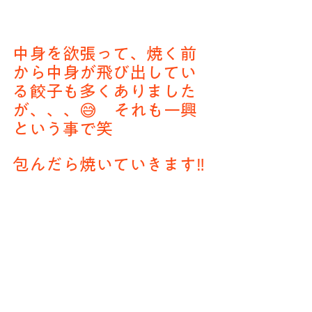
中身を欲張って、焼く前
から中身が飛び出してい
る餃子も多くありました
が、、、😅　それも一興
という事で笑
包んだら焼いていきます‼️