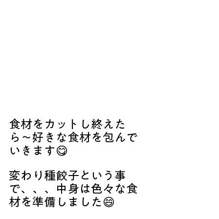
食材をカットし終えた
ら〜好きな食材を包んで
いきます😋
変わり種餃子という事
で、、、中身は色々な食
材を準備しました😄