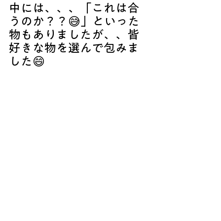
中には、、、「これは合
うのか？？😅」といった
物もありましたが、、皆
好きな物を選んで包みま
した😄