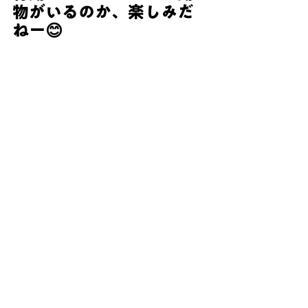
物がいるのか、楽しみだ
ねー😊