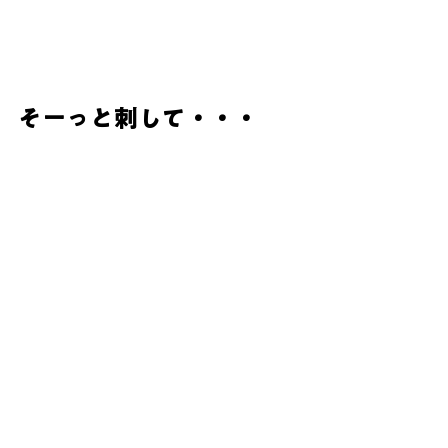
そーっと刺して・・・