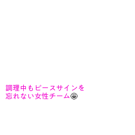
調理中もピースサインを
忘れない女性チーム
🤩