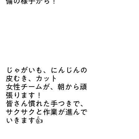
備の様子から！
じゃがいも、にんじんの
皮むき、カット
女性チームが、朝から頑
張ります！
皆さん慣れた手つきで、
サクサクと作業が進んで
いきます👍