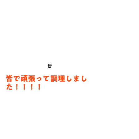
皆
皆で頑張って調理しまし
た！！！！