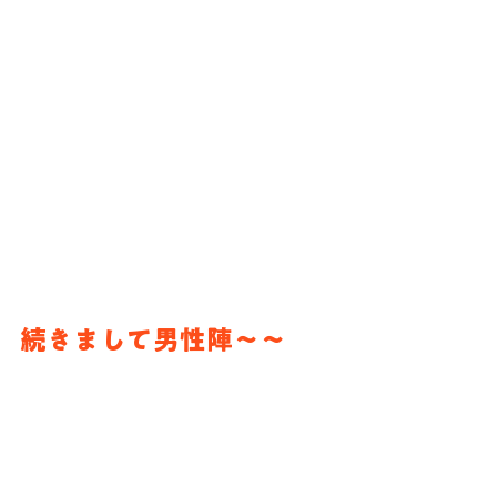
続きまして男性陣〜〜