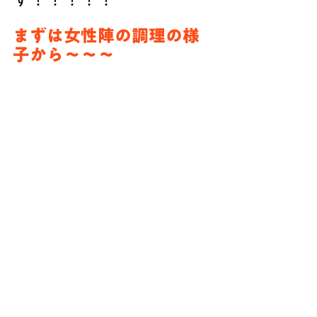
まずは女性陣の調理の様
子から〜〜〜