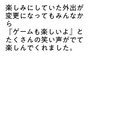
楽しみにしていた外出が
変更になってもみんなか
ら
『ゲームも楽しいよ』と
たくさんの笑い声がでて
楽しんでくれました。
またみんなで盛り上がり
ましょう！！