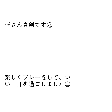
皆さん真剣です🤔
楽しくプレーをして、い
い一日を過ごしました😊