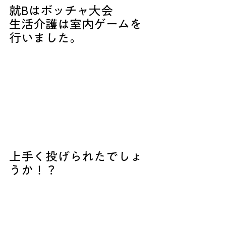
就Bはボッチャ大会
生活介護は室内ゲームを
行いました。
上手く投げられたでしょ
うか！？