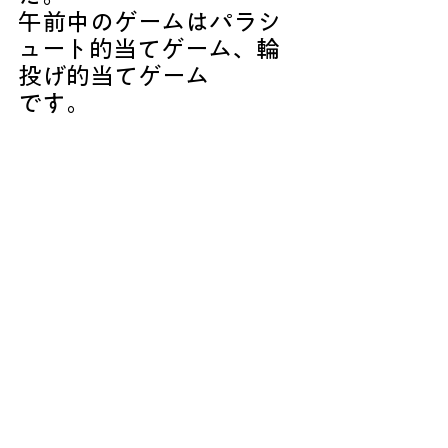
午前中のゲームはパラシ
ュート的当てゲーム、輪
投げ的当てゲーム
です。