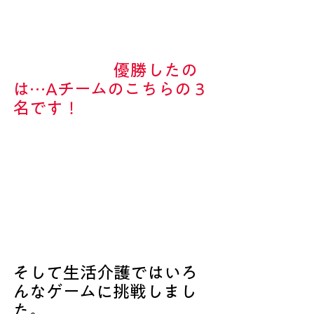
　　　　　　優勝したの
は…Aチームのこちらの３
名です！
そして生活介護ではいろ
んなゲームに挑戦しまし
た。