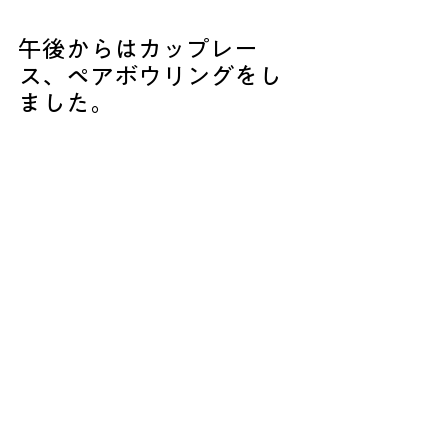
午後からはカップレー
ス、ペアボウリングをし
ました。