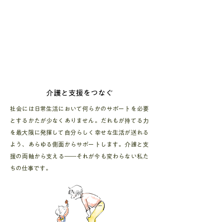
​介護と支援をつなぐ
社会には日常生活において何らかのサポートを必要
とするかたが少なくありません。だれもが持てる力
を最大限に発揮して自分らしく幸せな生活が送れる
よう、あらゆる側面からサポートします。介護と支
援の両軸から支える――それが今も変わらない私た
ちの仕事です。