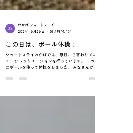
わかば ショートステイ
2024年6月26日
読了時間: 1分
この日は、ボール体操！
ショートステイわかばでは、毎日、日替わりメニ
ューで レクリエーションを行っています。 この日
はボールを使って体操をしました。 みなさんがボ
ールを持ったら、スタートです！ ボールをギュー
ッとつぶしたり、ひっぱたり、 楽しく身体をうご
かします！ 動画も合わせて、ご覧ください。