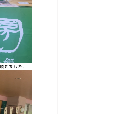
て頂きました。