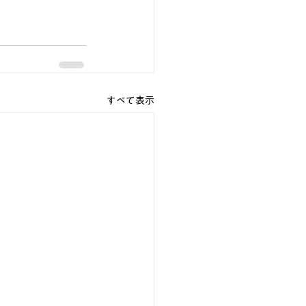
すべて表示