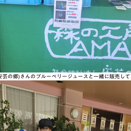
(安芸の郷)さんのブルーベリージュースと一緒に販売し