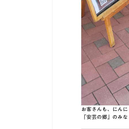
お客さんも、にんに
「安芸の郷」のみなさ