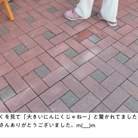
くを見て「大きいにんにくじゃねー」と驚かれてました
んありがとうございました。m(__)m