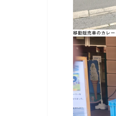
移動販売車のカレー