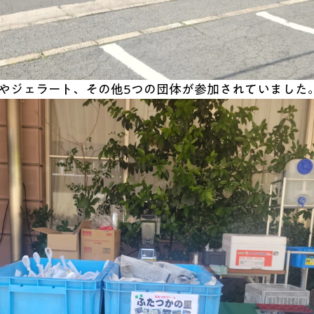
やジェラート、その他5つの団体が参加されていました